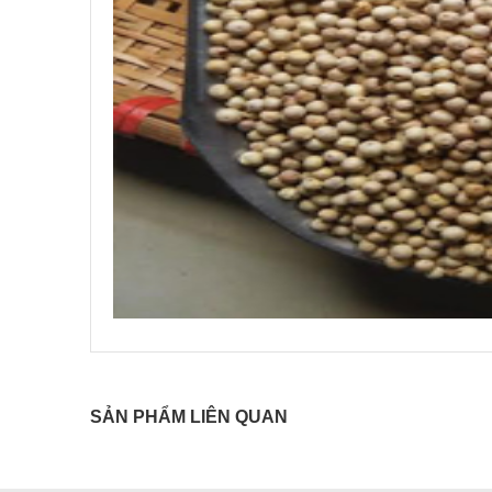
SẢN PHẨM LIÊN QUAN