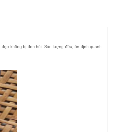
g đẹp không bị đen hôi. Sản lượng đều, ổn định quanh