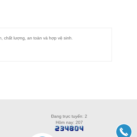
, chất lượng, an toàn và hợp vệ sinh.
Đang trực tuyến: 2
Hôm nay: 207